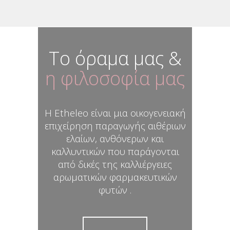
Το όραμα μας &
η φιλοσοφία μας
Η Etheleo είναι μια οικογενειακή
επιχείρηση παραγωγής αιθέριων
ελαίων, ανθόνερων και
καλλυντικών που παράγονται
από δικές της καλλιέργειες
αρωματικών φαρμακευτικών
φυτών .