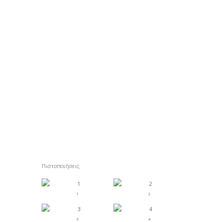
Πιστοποιήσεις
1
2
3
4