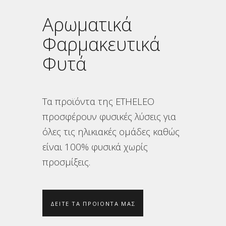
Αρωματικά
Φαρμακευτικά
Φυτά
Τα προϊόντα της ETHELEO
προσφέρουν φυσικές λύσεις για
όλες τις ηλικιακές ομάδες καθώς
είναι 100% φυσικά χωρίς
προσμίξεις.
ΔΕΙΤΕ ΤΑ ΠΡΟΙΟΝΤΑ ΜΑΣ