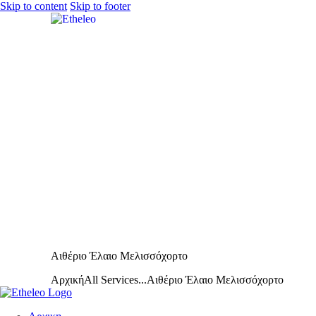
Skip to content
Skip to footer
Αιθέριο Έλαιο Μελισσόχορτο
Αρχική
All Services
...
Αιθέριο Έλαιο Μελισσόχορτο