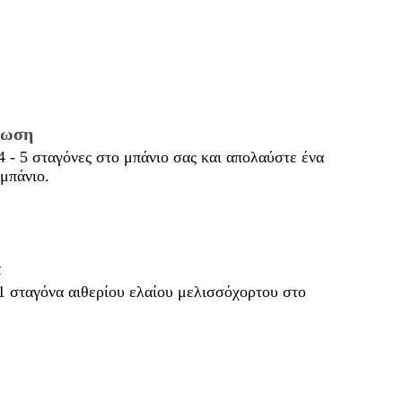
ρωση
 - 5 σταγόνες στο μπάνιο σας και απολαύστε ένα
μπάνιο.
α
 σταγόνα αιθερίου ελαίου μελισσόχορτου στο