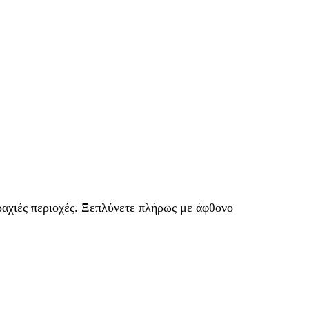
ραχιές περιοχές. Ξεπλύνετε πλήρως με άφθονο